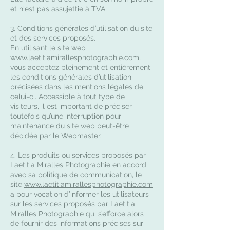
et n'est pas assujettie à TVA
3. Conditions générales d’utilisation du site
et des services proposés.
En utilisant le site web
www.laetitiamirallesphotographie.com
,
vous acceptez pleinement et entièrement
les conditions générales d’utilisation
précisées dans les mentions légales de
celui-ci. Accessible à tout type de
visiteurs, il est important de préciser
toutefois qu’une interruption pour
maintenance du site web peut-être
décidée par le Webmaster.
4. Les produits ou services proposés par
Laetitia Miralles Photographie en accord
avec sa politique de communication, le
site
www.laetitiamirallesphotographie.com
a pour vocation d’informer les utilisateurs
sur les services proposés par Laetitia
Miralles Photographie qui s’efforce alors
de fournir des informations précises sur