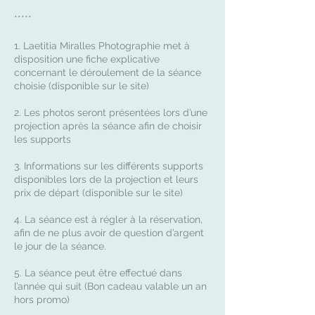
*****
1. Laetitia Miralles Photographie met à
disposition une fiche explicative
concernant le déroulement de la séance
choisie (disponible sur le site)
2. Les photos seront présentées lors d’une
projection après la séance afin de choisir
les supports
3. Informations sur les différents supports
disponibles lors de la projection et leurs
prix de départ (disponible sur le site)
4. La séance est à régler à la réservation,
afin de ne plus avoir de question d’argent
le jour de la séance.
5. La séance peut être effectué dans
l’année qui suit (Bon cadeau valable un an
hors promo)