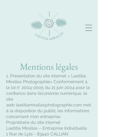
Mentions légales
1. Présentation du site internet « Laetitia
Miralles Photographie» Conformément à
la loi n°
2004-2005
du 21 juin 2004 pour la
confiance dans l’économie numérique, le
site
web laetitiamirallesphotographie.com met
à la disposition du public les informations
concernant mon entreprise.
Propriétaire du site internet
Laetitia Miralles – Entreprise Individuelle
1 Rue de Lyle - 83440 CALLIAN