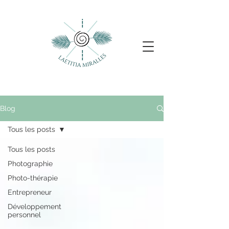
Blog
Tous les posts
Tous les posts
Photographie
Photo-thérapie
Entrepreneur
Développement
personnel