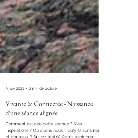
9 nov. 2023
2 min de lecture
Vivante & Connectée - Naissance