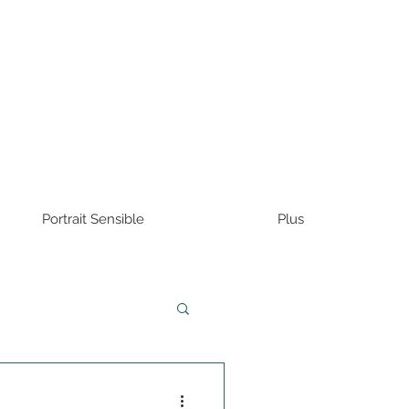
Portrait Sensible
Plus