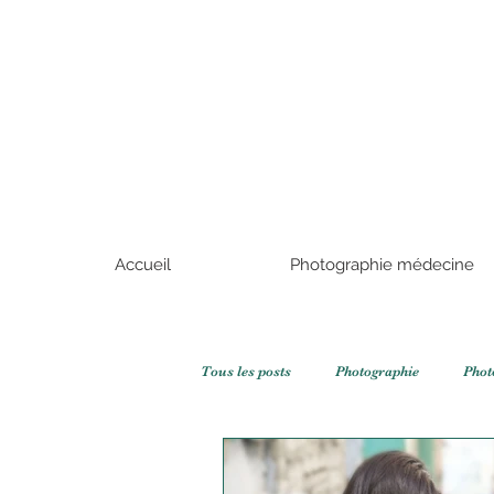
Accueil
Photographie médecine
Tous les posts
Photographie
Phot