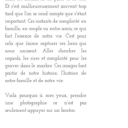
Et c'est malheureusement souvent trop 
tard que l'on se rend compte que c'était 
important. Ces instants de complicité en 
famille, en couple ou entre amis, ce qui 
fait l'essence de notre vie. C'est pour 
cela que j'aime capturer ces liens qui 
nous unissent. Aller chercher les 
regards, les rires et complicité pour les 
graver dans le marbre. Ces images font 
partie de notre histoire; l'histoire de 
notre famille et de notre vie. 
Voilà pourquoi à mes yeux, prendre 
une photographie ce n'est pas 
seulement appuyer sur un bouton.   