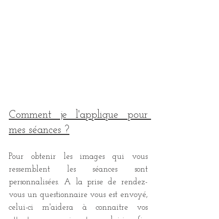
Comment je l'applique pour 
mes séances ?
Pour obtenir les images qui vous 
ressemblent les séances sont 
personnalisées. A la prise de rendez-
vous un questionnaire vous est envoyé, 
celui-ci m'aidera à connaitre vos 